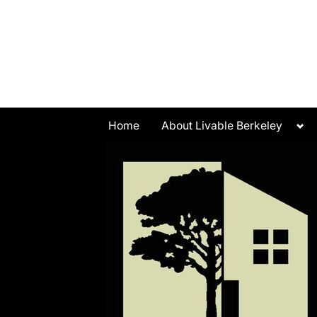
Skip
to
content
Tog
Home
About Livable Berkeley
sub
me