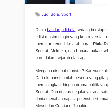
,
Judi Bola
Sport
Dunia
bandar judi bola
sedang bersiap m
edisi musim dingin yang kontroversial 
memutar kemudi ke arah barat.
Piala D
Serikat, Meksiko, dan Kanada bukan sek
baru dalam sejarah olahraga.
Mengapa disebut monster? Karena skala
Dari ekspansi jumlah peserta yang gila-g
memusingkan, hingga drama politik yan
Serikat. Dan di atas segalanya, ada sa
dunia menahan napas: potensi pertemuan
Messi dan Cristiano Ronaldo.