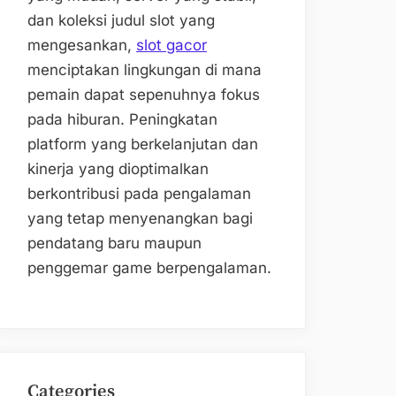
dan koleksi judul slot yang
mengesankan,
slot gacor
menciptakan lingkungan di mana
pemain dapat sepenuhnya fokus
pada hiburan. Peningkatan
platform yang berkelanjutan dan
kinerja yang dioptimalkan
berkontribusi pada pengalaman
yang tetap menyenangkan bagi
pendatang baru maupun
penggemar game berpengalaman.
Categories