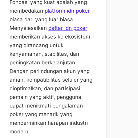
Fondasi yang kuat adalah yang
membedakan
platform idn poker
biasa dari yang luar biasa.
Menyelesaikan
daftar idn poker
memberikan akses ke ekosistem
yang dirancang untuk
kenyamanan, stabilitas, dan
peningkatan berkelanjutan.
Dengan perlindungan akun yang
aman, kompatibilitas seluler yang
dioptimalkan, dan partisipasi
pemain yang aktif, pengguna
dapat menikmati pengalaman
poker yang menarik yang
mencerminkan harapan industri
modern.