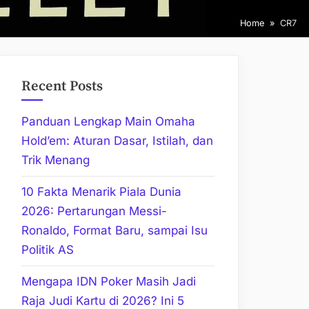
Home
CR7
Recent Posts
Panduan Lengkap Main Omaha
Hold’em: Aturan Dasar, Istilah, dan
Trik Menang
10 Fakta Menarik Piala Dunia
2026: Pertarungan Messi-
Ronaldo, Format Baru, sampai Isu
Politik AS
Mengapa IDN Poker Masih Jadi
Raja Judi Kartu di 2026? Ini 5