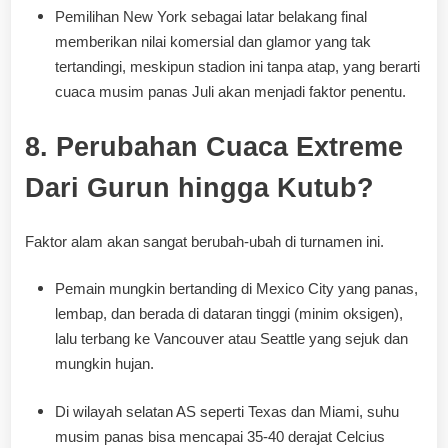
Pemilihan New York sebagai latar belakang final
memberikan nilai komersial dan glamor yang tak
tertandingi, meskipun stadion ini tanpa atap, yang berarti
cuaca musim panas Juli akan menjadi faktor penentu.
8. Perubahan Cuaca Extreme
Dari Gurun hingga Kutub?
Faktor alam akan sangat berubah-ubah di turnamen ini.
Pemain mungkin bertanding di Mexico City yang panas,
lembap, dan berada di dataran tinggi (minim oksigen),
lalu terbang ke Vancouver atau Seattle yang sejuk dan
mungkin hujan.
Di wilayah selatan AS seperti Texas dan Miami, suhu
musim panas bisa mencapai 35-40 derajat Celcius