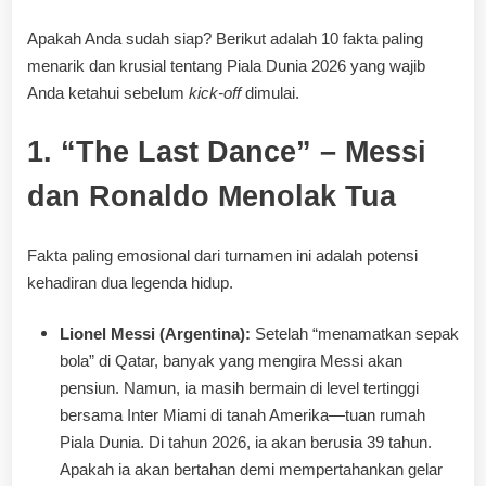
Apakah Anda sudah siap? Berikut adalah 10 fakta paling
menarik dan krusial tentang Piala Dunia 2026 yang wajib
Anda ketahui sebelum
kick-off
dimulai.
1. “The Last Dance” – Messi
dan Ronaldo Menolak Tua
Fakta paling emosional dari turnamen ini adalah potensi
kehadiran dua legenda hidup.
Lionel Messi (Argentina):
Setelah “menamatkan sepak
bola” di Qatar, banyak yang mengira Messi akan
pensiun. Namun, ia masih bermain di level tertinggi
bersama Inter Miami di tanah Amerika—tuan rumah
Piala Dunia. Di tahun 2026, ia akan berusia 39 tahun.
Apakah ia akan bertahan demi mempertahankan gelar