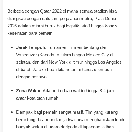
Berbeda dengan Qatar 2022 di mana semua stadion bisa
dijangkau dengan satu jam perjalanan metro, Piala Dunia
2026 adalah mimpi buruk bagi logistik, staff hingga kondisi
kesehatan para pemain.
Jarak Tempuh:
Turnamen ini membentang dari
Vancouver (Kanada) di utara hingga Mexico City di
selatan, dan dari New York di timur hingga Los Angeles
di barat. Jarak ribuan kilometer ini harus ditempuh
dengan pesawat.
Zona Waktu:
Ada perbedaan waktu hingga 3-4 jam
antar kota tuan rumah.
Dampak bagi pemain sangat masif. Tim yang kurang
beruntung dalam undian jadwal bisa menghabiskan lebih
banyak waktu di udara daripada di lapangan latihan.