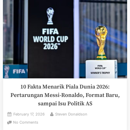
10 Fakta Menarik Piala Dunia 2026:
Pertarungan Messi-Ronaldo, Format Baru,
sampai Isu Politik AS
Posted
By
February 17, 2026
Steven Donaldson
on
on
No Comments
10