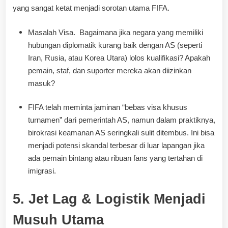
yang sangat ketat menjadi sorotan utama FIFA.
Masalah Visa. Bagaimana jika negara yang memiliki
hubungan diplomatik kurang baik dengan AS (seperti
Iran, Rusia, atau Korea Utara) lolos kualifikasi? Apakah
pemain, staf, dan suporter mereka akan diizinkan
masuk?
FIFA telah meminta jaminan “bebas visa khusus
turnamen” dari pemerintah AS, namun dalam praktiknya,
birokrasi keamanan AS seringkali sulit ditembus. Ini bisa
menjadi potensi skandal terbesar di luar lapangan jika
ada pemain bintang atau ribuan fans yang tertahan di
imigrasi.
5. Jet Lag & Logistik Menjadi
Musuh Utama