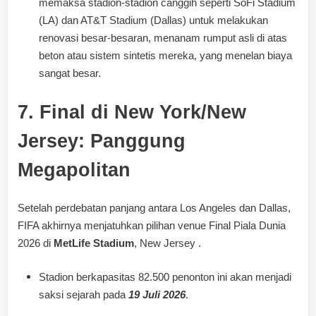
memaksa stadion-stadion canggih seperti SoFi Stadium
(LA) dan AT&T Stadium (Dallas) untuk melakukan
renovasi besar-besaran, menanam rumput asli di atas
beton atau sistem sintetis mereka, yang menelan biaya
sangat besar.
7. Final di New York/New
Jersey: Panggung
Megapolitan
Setelah perdebatan panjang antara Los Angeles dan Dallas,
FIFA akhirnya menjatuhkan pilihan venue Final Piala Dunia
2026 di
MetLife Stadium
, New Jersey .
Stadion berkapasitas 82.500 penonton ini akan menjadi
saksi sejarah pada
19 Juli 2026
.