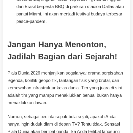
dan Brasil berpesta BBQ di parkiran stadion Dallas atau
pantai Miami. Ini akan menjadi festival budaya terbesar
pasca-pandemi.
Jangan Hanya Menonton,
Jadilah Bagian dari Sejarah!
Piala Dunia 2026 menjanjikan segalanya: drama perpisahan
legenda, konflik geopolitik, tantangan fisik yang brutal, dan
kemewahan infrastruktur kelas dunia. Tim yang juara di sini
adalah tim yang mampu menaklukkan benua, bukan hanya
menaklukkan lawan.
Namun, sebagai pecinta sepak bola sejati, apakah Anda
hanya ingin duduk diam di depan TV? Tentu tidak. Sensasi
Piala Dunia akan berlipat ganda jika Anda terlibat langsung