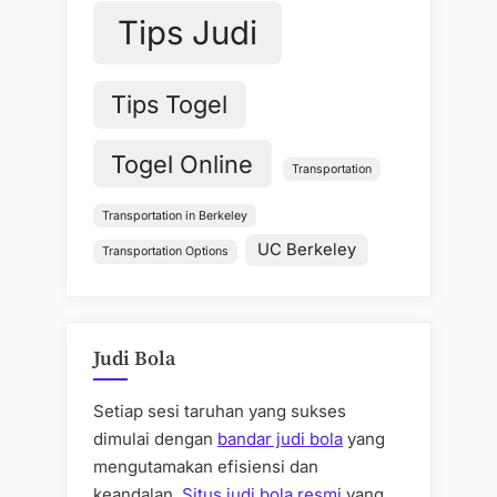
Tips Judi
Tips Togel
Togel Online
Transportation
Transportation in Berkeley
UC Berkeley
Transportation Options
Judi Bola
Setiap sesi taruhan yang sukses
dimulai dengan
bandar judi bola
yang
mengutamakan efisiensi dan
keandalan.
Situs judi bola resmi
yang