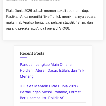
Piala Dunia 2026 adalah momen sekali seumur hidup.
Pastikan Anda memiliki “tiket” untuk menikmatinya secara
maksimal. Analisa beritanya, pelajari statistik 48 tim, dan
pasang prediksi jitu Anda hanya di
VIO88
.
Recent Posts
Panduan Lengkap Main Omaha
Hold’em: Aturan Dasar, Istilah, dan Trik
Menang
10 Fakta Menarik Piala Dunia 2026:
Pertarungan Messi-Ronaldo, Format
Baru, sampai Isu Politik AS