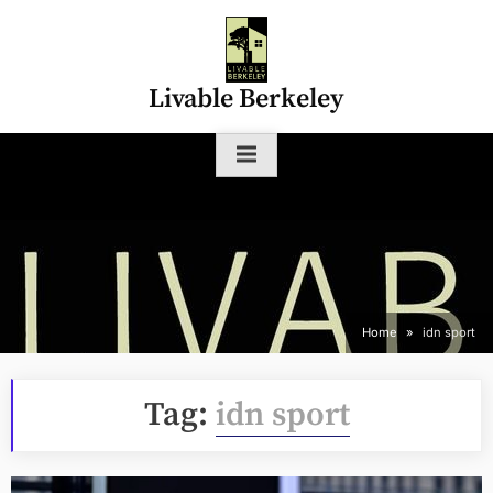
Skip
to
content
Livable Berkeley
Home
idn sport
Tag:
idn sport