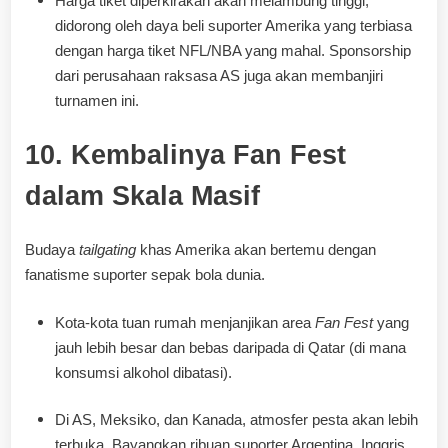
Harga tiket diperkirakan akan melambung tinggi,
didorong oleh daya beli suporter Amerika yang terbiasa
dengan harga tiket NFL/NBA yang mahal. Sponsorship
dari perusahaan raksasa AS juga akan membanjiri
turnamen ini.
10. Kembalinya Fan Fest
dalam Skala Masif
Budaya
tailgating
khas Amerika akan bertemu dengan
fanatisme suporter sepak bola dunia.
Kota-kota tuan rumah menjanjikan area
Fan Fest
yang
jauh lebih besar dan bebas daripada di Qatar (di mana
konsumsi alkohol dibatasi).
Di AS, Meksiko, dan Kanada, atmosfer pesta akan lebih
terbuka. Bayangkan ribuan suporter Argentina, Inggris,