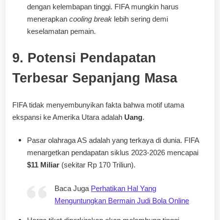
dengan kelembapan tinggi. FIFA mungkin harus
menerapkan
cooling break
lebih sering demi
keselamatan pemain.
9. Potensi Pendapatan
Terbesar Sepanjang Masa
FIFA tidak menyembunyikan fakta bahwa motif utama
ekspansi ke Amerika Utara adalah
Uang
.
Pasar olahraga AS adalah yang terkaya di dunia. FIFA
menargetkan pendapatan siklus 2023-2026 mencapai
$11 Miliar
(sekitar Rp 170 Triliun).
Baca Juga
Perhatikan Hal Yang
Menguntungkan Bermain Judi Bola Online