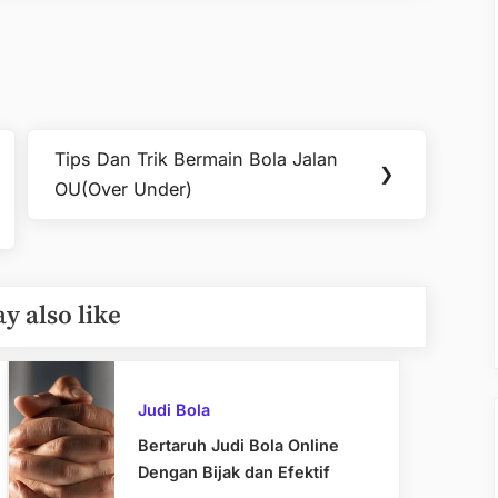
Tips Dan Trik Bermain Bola Jalan
Next
❯
OU(Over Under)
Post:
y also like
Judi Bola
Bertaruh Judi Bola Online
Dengan Bijak dan Efektif