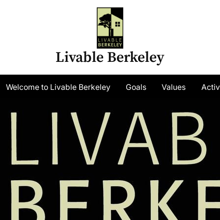
Livable Berkeley
gle
Welcome to Livable Berkeley
Goals
Values
Activ
-
nu