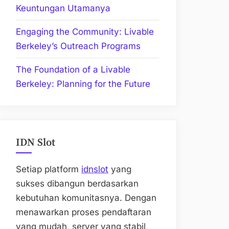
Keuntungan Utamanya
Engaging the Community: Livable
Berkeley’s Outreach Programs
The Foundation of a Livable
Berkeley: Planning for the Future
IDN Slot
Setiap platform
idnslot
yang
sukses dibangun berdasarkan
kebutuhan komunitasnya. Dengan
menawarkan proses pendaftaran
yang mudah, server yang stabil,