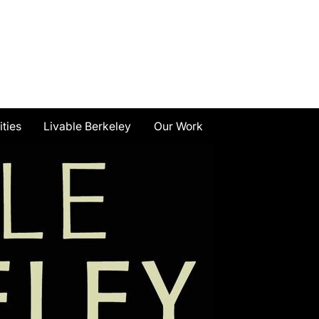
ities
Livable Berkeley
Our Work