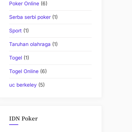
Poker Online
(6)
Serba serbi poker
(1)
Sport
(1)
Taruhan olahraga
(1)
Togel
(1)
Togel Online
(6)
uc berkeley
(5)
IDN Poker