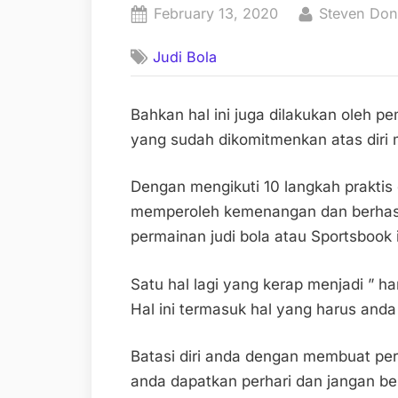
Posted
By
February 13, 2020
Steven Don
on
Judi Bola
Bahkan hal ini juga dilakukan oleh pe
yang sudah dikomitmenkan atas diri m
Dengan mengikuti 10 langkah praktis
memperoleh kemenangan dan berhasi
permainan judi bola atau Sportsbook i
Satu hal lagi yang kerap menjadi ” h
Hal ini termasuk hal yang harus anda 
Batasi diri anda dengan membuat pe
anda dapatkan perhari dan jangan be