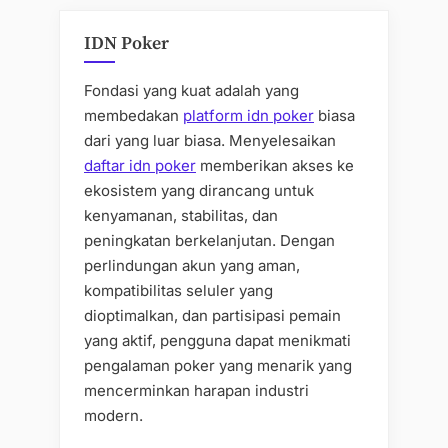
IDN Poker
Fondasi yang kuat adalah yang
membedakan
platform idn poker
biasa
dari yang luar biasa. Menyelesaikan
daftar idn poker
memberikan akses ke
ekosistem yang dirancang untuk
kenyamanan, stabilitas, dan
peningkatan berkelanjutan. Dengan
perlindungan akun yang aman,
kompatibilitas seluler yang
dioptimalkan, dan partisipasi pemain
yang aktif, pengguna dapat menikmati
pengalaman poker yang menarik yang
mencerminkan harapan industri
modern.