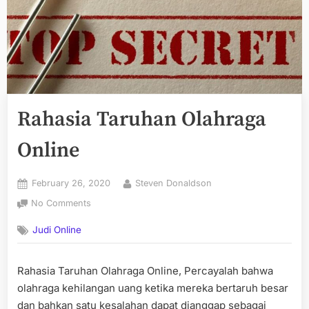
Rahasia Taruhan Olahraga
Online
Posted
By
February 26, 2020
Steven Donaldson
on
on
No Comments
Rahasia
Judi Online
Taruhan
Olahraga
Online
Rahasia Taruhan Olahraga Online, Percayalah bahwa
olahraga kehilangan uang ketika mereka bertaruh besar
dan bahkan satu kesalahan dapat dianggap sebagai