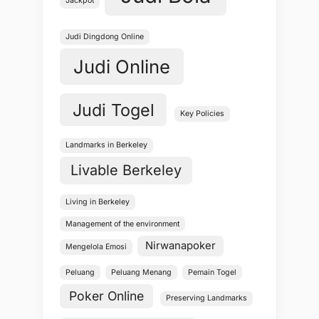
Jackpot
Judi Dingdong Online
Judi Online
Judi Togel
Key Policies
Landmarks in Berkeley
Livable Berkeley
Living in Berkeley
Management of the environment
Nirwanapoker
Mengelola Emosi
Peluang
Peluang Menang
Pemain Togel
Poker Online
Preserving Landmarks