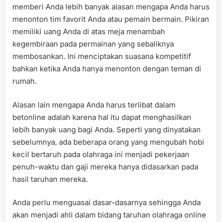
memberi Anda lebih banyak alasan mengapa Anda harus
menonton tim favorit Anda atau pemain bermain. Pikiran
memiliki uang Anda di atas meja menambah
kegembiraan pada permainan yang sebaliknya
membosankan. Ini menciptakan suasana kompetitif
bahkan ketika Anda hanya menonton dengan teman di
rumah.
Alasan lain mengapa Anda harus terlibat dalam
betonline adalah karena hal itu dapat menghasilkan
lebih banyak uang bagi Anda. Seperti yang dinyatakan
sebelumnya, ada beberapa orang yang mengubah hobi
kecil bertaruh pada olahraga ini menjadi pekerjaan
penuh-waktu dan gaji mereka hanya didasarkan pada
hasil taruhan mereka.
Anda perlu menguasai dasar-dasarnya sehingga Anda
akan menjadi ahli dalam bidang taruhan olahraga online