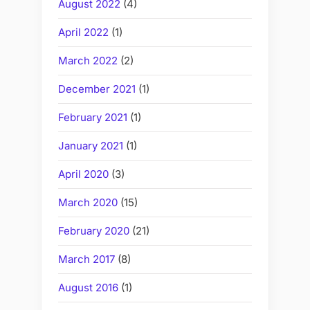
August 2022
(4)
April 2022
(1)
March 2022
(2)
December 2021
(1)
February 2021
(1)
January 2021
(1)
April 2020
(3)
March 2020
(15)
February 2020
(21)
March 2017
(8)
August 2016
(1)