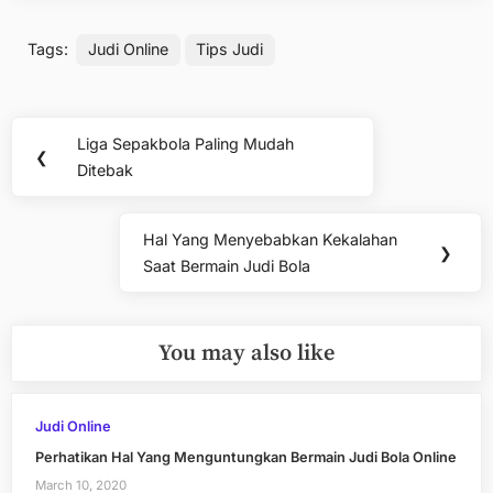
Tags:
Judi Online
Tips Judi
Post
Liga Sepakbola Paling Mudah
Previous
❮
navigation
Ditebak
Post:
Hal Yang Menyebabkan Kekalahan
Next
❯
Saat Bermain Judi Bola
Post:
You may also like
Judi Online
Perhatikan Hal Yang Menguntungkan Bermain Judi Bola Online
March 10, 2020