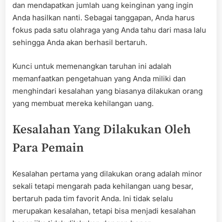
dan mendapatkan jumlah uang keinginan yang ingin
Anda hasilkan nanti. Sebagai tanggapan, Anda harus
fokus pada satu olahraga yang Anda tahu dari masa lalu
sehingga Anda akan berhasil bertaruh.
Kunci untuk memenangkan taruhan ini adalah
memanfaatkan pengetahuan yang Anda miliki dan
menghindari kesalahan yang biasanya dilakukan orang
yang membuat mereka kehilangan uang.
Kesalahan Yang Dilakukan Oleh
Para Pemain
Kesalahan pertama yang dilakukan orang adalah minor
sekali tetapi mengarah pada kehilangan uang besar,
bertaruh pada tim favorit Anda. Ini tidak selalu
merupakan kesalahan, tetapi bisa menjadi kesalahan