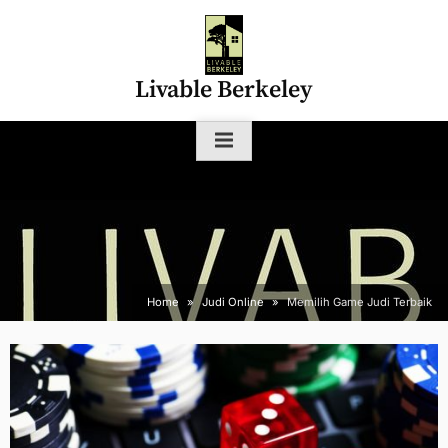
Skip
to
content
Livable Berkeley
Home
Judi Online
Memilih Game Judi Terbaik