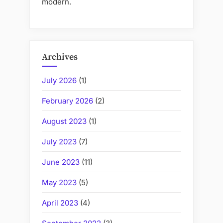
modern.
Archives
July 2026
(1)
February 2026
(2)
August 2023
(1)
July 2023
(7)
June 2023
(11)
May 2023
(5)
April 2023
(4)