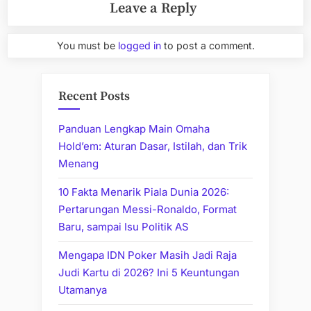
Leave a Reply
You must be
logged in
to post a comment.
Recent Posts
Panduan Lengkap Main Omaha
Hold’em: Aturan Dasar, Istilah, dan Trik
Menang
10 Fakta Menarik Piala Dunia 2026:
Pertarungan Messi-Ronaldo, Format
Baru, sampai Isu Politik AS
Mengapa IDN Poker Masih Jadi Raja
Judi Kartu di 2026? Ini 5 Keuntungan
Utamanya