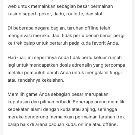
web untuk memainkan sebagian besar permainan
kasino seperti poker, dadu, roulette, dan slot.
Di beberapa negara bagian, taruhan offline telah
menginvasi mereka. Jadi tidak perlu benar-benar pergi
ke trek balap untuk bertaruh pada kuda favorit Anda.
Hari-hari ini sepertinya Anda tidak perlu keluar rumah
lagi untuk mendapatkan dosis adrenalin yang terpompa
melalui pembuluh darah Anda untuk mengalami tinggi
atau rendahnya kekalahan.
Memilih game Anda sebagian besar merupakan
keputusan dan pilihan pribadi. Beberapa orang memiliki
kedekatan alami dengan kuda atau anjing, sehingga
mereka cenderung memainkan permainan taruhan trek
balap baik di arena pacuan kuda, online atau offline.