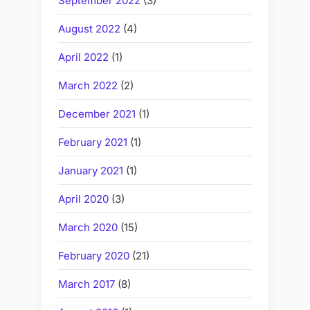
September 2022
(3)
August 2022
(4)
April 2022
(1)
March 2022
(2)
December 2021
(1)
February 2021
(1)
January 2021
(1)
April 2020
(3)
March 2020
(15)
February 2020
(21)
March 2017
(8)