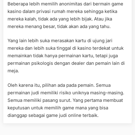
Beberapa lebih memilih anonimitas dari bermain game
kasino dalam privasi rumah mereka sehingga ketika
mereka kalah, tidak ada yang lebih bijak. Atau jika
mereka menang besar, tidak akan ada yang tahu.
Yang lain lebih suka merasakan kartu di ujung jari
mereka dan lebih suka tinggal di kasino terdekat untuk
memainkan tidak hanya permainan kartu, tetapi juga
permainan psikologis dengan dealer dan pemain lain di
meja.
Oleh karena itu, pilihan ada pada pemain. Semua
permainan judi memiliki risiko uniknya masing-masing.
Semua memiliki pasang surut. Yang pertama membuat
keputusan untuk memilih game mana yang bisa
dianggap sebagai game judi online terbaik.