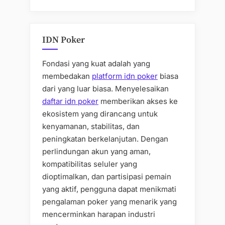
IDN Poker
Fondasi yang kuat adalah yang
membedakan
platform idn poker
biasa
dari yang luar biasa. Menyelesaikan
daftar idn poker
memberikan akses ke
ekosistem yang dirancang untuk
kenyamanan, stabilitas, dan
peningkatan berkelanjutan. Dengan
perlindungan akun yang aman,
kompatibilitas seluler yang
dioptimalkan, dan partisipasi pemain
yang aktif, pengguna dapat menikmati
pengalaman poker yang menarik yang
mencerminkan harapan industri