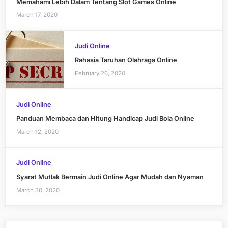
Memahami Lebih Dalam Tentang Slot Games Online
March 17, 2020
Judi Online
Rahasia Taruhan Olahraga Online
February 26, 2020
Judi Online
Panduan Membaca dan Hitung Handicap Judi Bola Online
March 12, 2020
Judi Online
Syarat Mutlak Bermain Judi Online Agar Mudah dan Nyaman
March 30, 2020