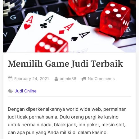
Memilih Game Judi Terbaik
Posted
By
on
February 24, 2021
admin88
No Comments
on
Memilih
Judi Online
Game
Judi
Terbaik
Dengan diperkenalkannya world wide web, permainan
judi tidak pernah sama. Dulu orang pergi ke kasino
untuk bermain dadu, black jack, idn poker, mesin slot,
dan apa pun yang Anda miliki di dalam kasino.