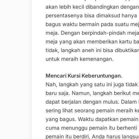
akan lebih kecil dibandingkan denga
persentasenya bisa dimaksud hanya 1
bagus waktu bermain pada suatu mej
meja. Dengan berpindah-pindah meja s
meja yang akan memberikan kartu ba
tidak, langkah aneh ini bisa dibukt
untuk meraih kemenangan.
Mencari Kursi Keberuntungan.
Nah, langkah yang satu ini juga tida
baru saja. Namun, langkah berikut 
dapat berjalan dengan mulus. Dalam b
sering lihat seorang pemain meraih
yang bagus. Waktu dapatkan pemain s
cuma menunggu pemain itu berhenti b
pemain itu berdiri, Anda harus langs