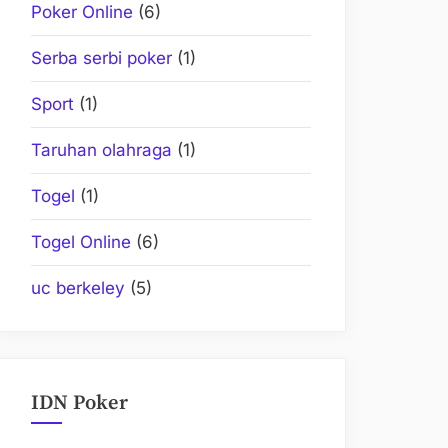
Poker Online
(6)
Serba serbi poker
(1)
Sport
(1)
Taruhan olahraga
(1)
Togel
(1)
Togel Online
(6)
uc berkeley
(5)
IDN Poker