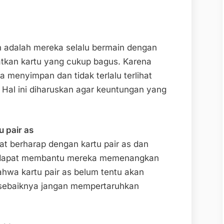
an adalah mereka selalu bermain dengan
atkan kartu yang cukup bagus. Karena
a menyimpan dan tidak terlalu terlihat
Hal ini diharuskan agar keuntungan yang
u pair as
t berharap dengan kartu pair as dan
ni dapat membantu mereka memenangkan
hwa kartu pair as belum tentu akan
sebaiknya jangan mempertaruhkan