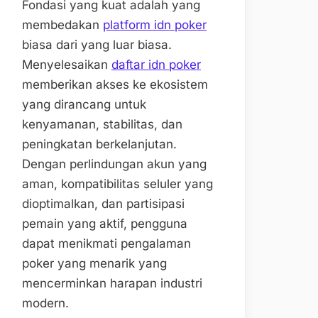
Fondasi yang kuat adalah yang
membedakan
platform idn poker
biasa dari yang luar biasa.
Menyelesaikan
daftar idn poker
memberikan akses ke ekosistem
yang dirancang untuk
kenyamanan, stabilitas, dan
peningkatan berkelanjutan.
Dengan perlindungan akun yang
aman, kompatibilitas seluler yang
dioptimalkan, dan partisipasi
pemain yang aktif, pengguna
dapat menikmati pengalaman
poker yang menarik yang
mencerminkan harapan industri
modern.