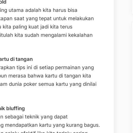
old
ing utama adalah kita harus bisa
kapan saat yang tepat untuk melakukan
kita paling kuat jadi kita terus
itulah kita sudah mengalami kekalahan
artu di tangan
apkan tips ini di setiap permainan yang
un merasa bahwa kartu di tangan kita
lam dunia poker semua kartu yang dinilai
ik bluffing
an sebagai teknik yang dapat
ang mendapatkan kartu yang kurang bagus.